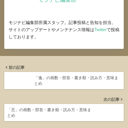
モジナビ編集部所属スタッフ。記事投稿と告知を担当。
サイトのアップデートやメンテナンス情報は
Twitter
で投稿
しております。
前の記事
「逸」の画数・部首・書き順・読み方・意味ま
とめ
次の記事
「丕」の画数・部首・書き順・読み方・意味ま
とめ