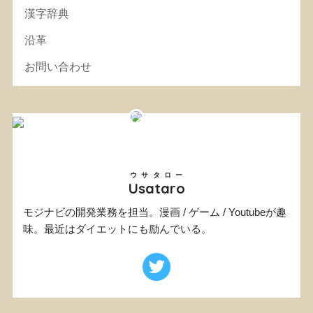
漢字辞典
沿革
お問い合わせ
ウサタロー
Usataro
モジナビの開発業務を担当。漫画 / ゲーム / Youtubeが趣
味。最近はダイエットにも励んでいる。