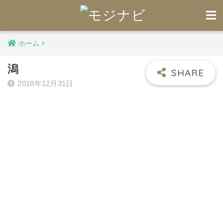
ホーム
潟
2018年12月31日