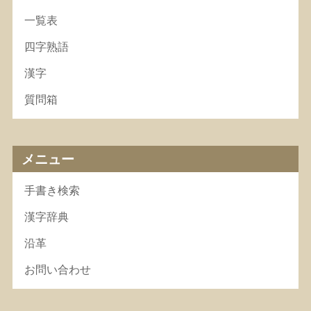
一覧表
四字熟語
漢字
質問箱
メニュー
手書き検索
漢字辞典
沿革
お問い合わせ