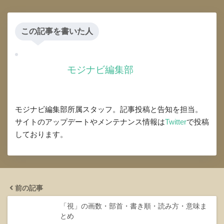
この記事を書いた人
モジナビ編集部
モジナビ編集部所属スタッフ。記事投稿と告知を担当。
サイトのアップデートやメンテナンス情報は
Twitter
で投稿
しております。
前の記事
「視」の画数・部首・書き順・読み方・意味ま
とめ