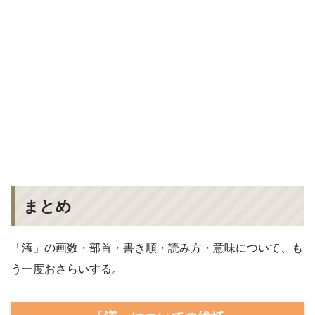
まとめ
「瀁」の画数・部首・書き順・読み方・意味について、も
う一度おさらいする。