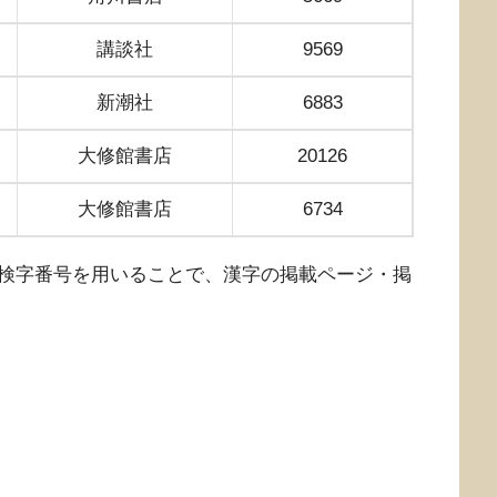
講談社
9569
新潮社
6883
大修館書店
20126
大修館書店
6734
検字番号を用いることで、漢字の掲載ページ・掲