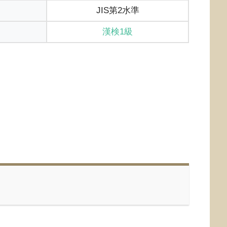
JIS第2水準
漢検1級