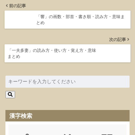
前の記事
「響」の画数・部首・書き順・読み方・意味ま
とめ
次の記事
「一夫多妻」の読み方・使い方・覚え方・意味
まとめ
漢字検索