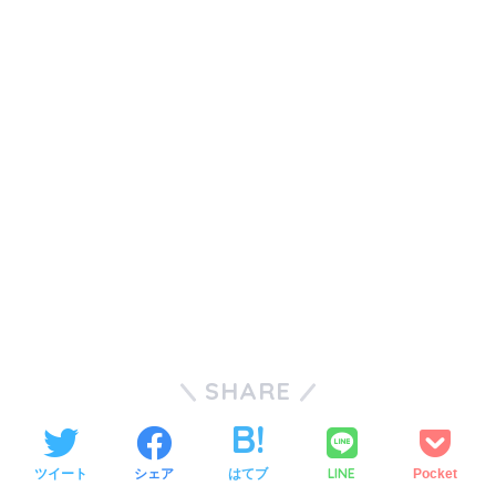
SHARE
LINE
ツイート
シェア
はてブ
Pocket