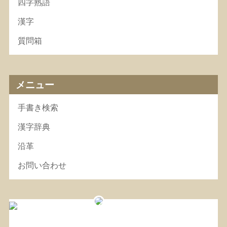
四字熟語
漢字
質問箱
メニュー
手書き検索
漢字辞典
沿革
お問い合わせ