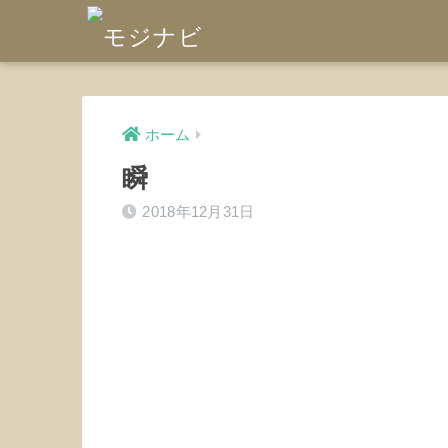
ホーム
瞬
2018年12月31日