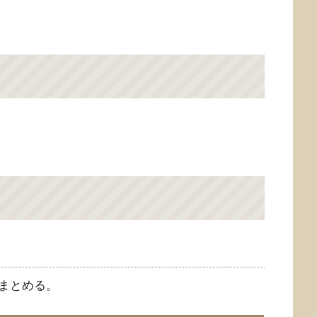
まとめる。