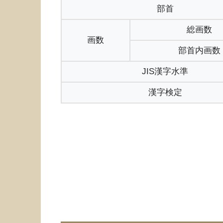
部首
総画数
画数
部首内画数
JIS漢字水準
漢字検定