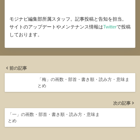
モジナビ編集部所属スタッフ。記事投稿と告知を担当。
サイトのアップデートやメンテナンス情報は
Twitter
で投稿
しております。
前の記事
「梅」の画数・部首・書き順・読み方・意味ま
とめ
次の記事
「一」の画数・部首・書き順・読み方・意味ま
とめ