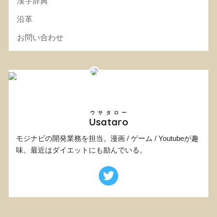
漢字辞典
沿革
お問い合わせ
ウサタロー
Usataro
モジナビの開発業務を担当。漫画 / ゲーム / Youtubeが趣
味。最近はダイエットにも励んでいる。