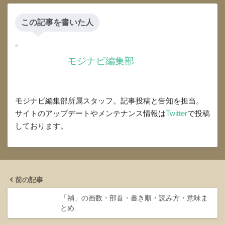
この記事を書いた人
モジナビ編集部
モジナビ編集部所属スタッフ。記事投稿と告知を担当。
サイトのアップデートやメンテナンス情報は
Twitter
で投稿
しております。
前の記事
「禎」の画数・部首・書き順・読み方・意味ま
とめ