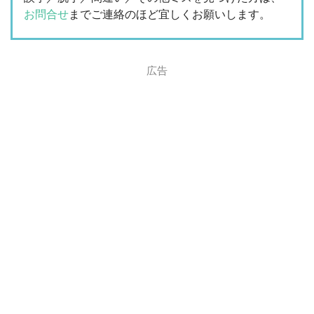
お問合せ
までご連絡のほど宜しくお願いします。
広告