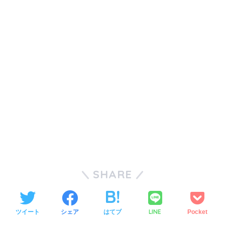
SHARE
LINE
ツイート
シェア
はてブ
Pocket