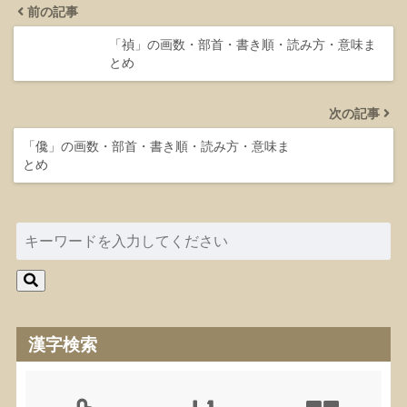
前の記事
「禎」の画数・部首・書き順・読み方・意味ま
とめ
次の記事
「儳」の画数・部首・書き順・読み方・意味ま
とめ
漢字検索