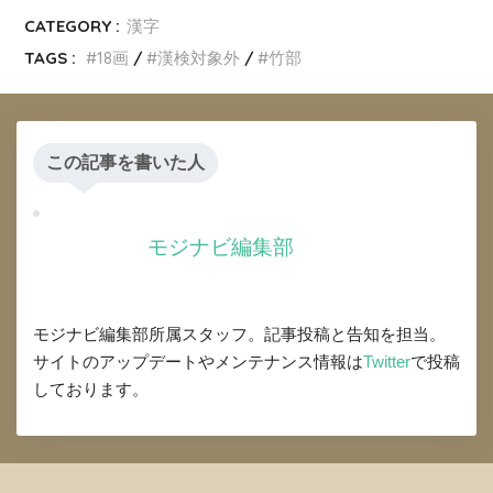
CATEGORY :
漢字
TAGS :
18画
漢検対象外
竹部
この記事を書いた人
モジナビ編集部
モジナビ編集部所属スタッフ。記事投稿と告知を担当。
サイトのアップデートやメンテナンス情報は
Twitter
で投稿
しております。