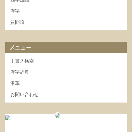
漢字
質問箱
メニュー
手書き検索
漢字辞典
沿革
お問い合わせ