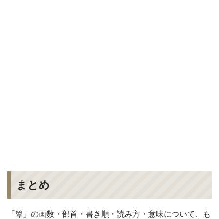
まとめ
「簟」の画数・部首・書き順・読み方・意味について、も