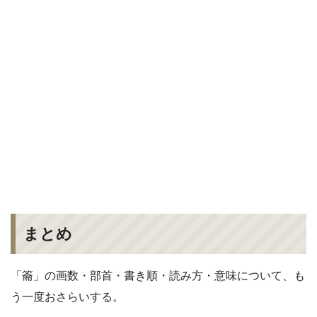
まとめ
「籥」の画数・部首・書き順・読み方・意味について、も
う一度おさらいする。