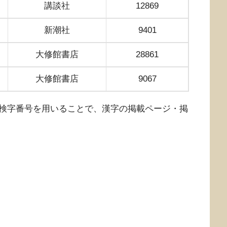
講談社
12869
新潮社
9401
大修館書店
28861
大修館書店
9067
検字番号を用いることで、漢字の掲載ページ・掲