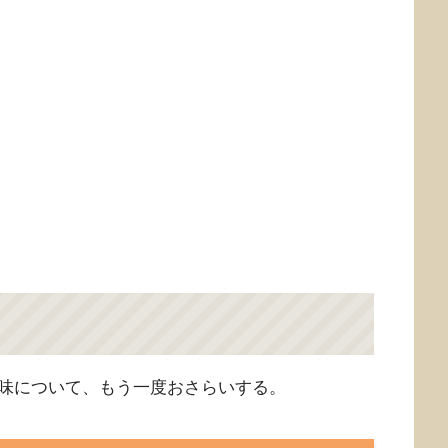
味について、もう一度おさらいする。