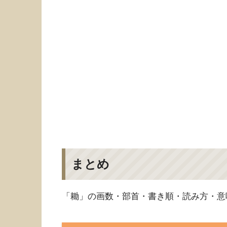
まとめ
「耡」の画数・部首・書き順・読み方・意