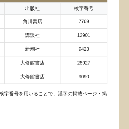
出版社
検字番号
角川書店
7769
講談社
12901
新潮社
9423
大修館書店
28927
大修館書店
9090
検字番号を用いることで、漢字の掲載ページ・掲