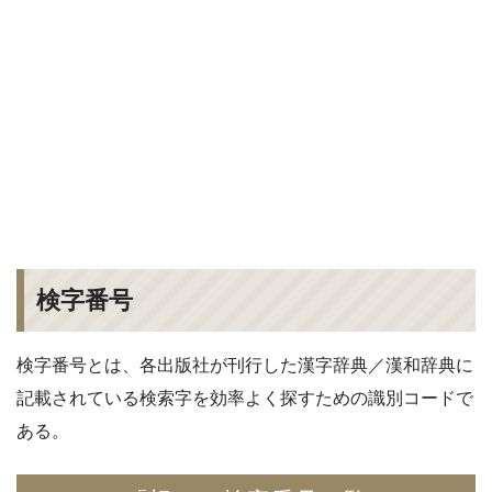
検字番号
検字番号とは、各出版社が刊行した漢字辞典／漢和辞典に
記載されている検索字を効率よく探すための識別コードで
ある。