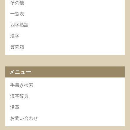
その他
一覧表
四字熟語
漢字
質問箱
メニュー
手書き検索
漢字辞典
沿革
お問い合わせ