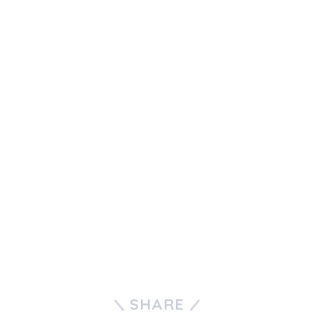
SHARE