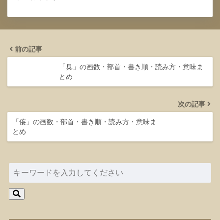
前の記事
「臭」の画数・部首・書き順・読み方・意味ま
とめ
次の記事
「侫」の画数・部首・書き順・読み方・意味ま
とめ