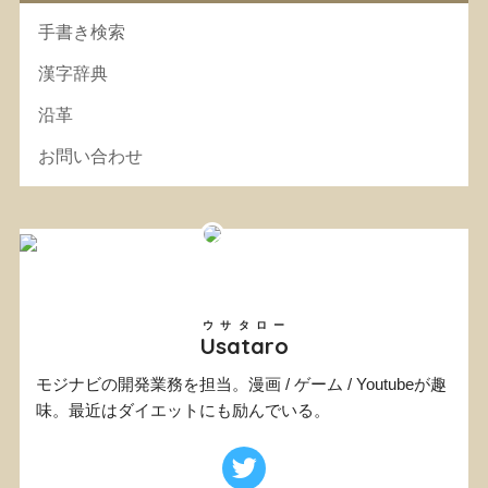
手書き検索
漢字辞典
沿革
お問い合わせ
ウサタロー
Usataro
モジナビの開発業務を担当。漫画 / ゲーム / Youtubeが趣
味。最近はダイエットにも励んでいる。