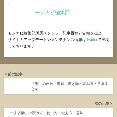
モジナビ編集部
モジナビ編集部所属スタッフ。記事投稿と告知を担当。
サイトのアップデートやメンテナンス情報は
Twitter
で投稿
しております。
前の記事
「響」の画数・部首・書き順・読み方・意味ま
とめ
次の記事
「一夫多妻」の読み方・使い方・覚え方・意味