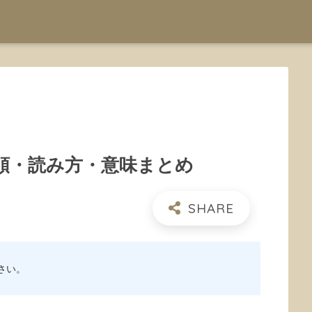
順・読み方・意味まとめ
さい。