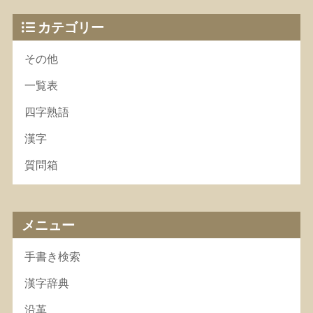
カテゴリー
その他
一覧表
四字熟語
漢字
質問箱
メニュー
手書き検索
漢字辞典
沿革