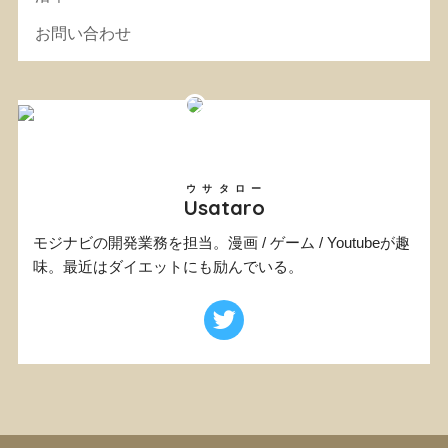
お問い合わせ
ウサタロー
Usataro
モジナビの開発業務を担当。漫画 / ゲーム / Youtubeが趣
味。最近はダイエットにも励んでいる。