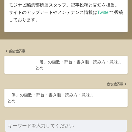
モジナビ編集部所属スタッフ。記事投稿と告知を担当。
サイトのアップデートやメンテナンス情報は
Twitter
で投稿
しております。
前の記事
「暑」の画数・部首・書き順・読み方・意味ま
とめ
次の記事
「俱」の画数・部首・書き順・読み方・意味ま
とめ