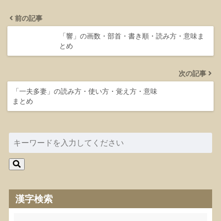
前の記事
「響」の画数・部首・書き順・読み方・意味ま
とめ
次の記事
「一夫多妻」の読み方・使い方・覚え方・意味
まとめ
漢字検索