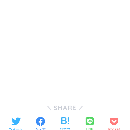
SHARE
LINE
ツイート
シェア
はてブ
Pocket