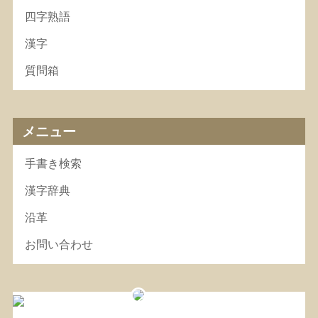
四字熟語
漢字
質問箱
メニュー
手書き検索
漢字辞典
沿革
お問い合わせ