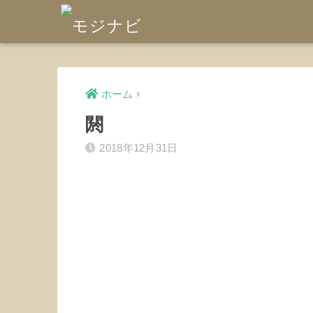
ホーム
閼
2018年12月31日