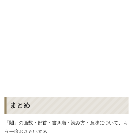
まとめ
「闥」の画数・部首・書き順・読み方・意味について、も
う一度おさらいする。