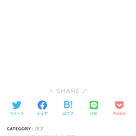
SHARE
LINE
ツイート
シェア
はてブ
Pocket
CATEGORY :
漢字