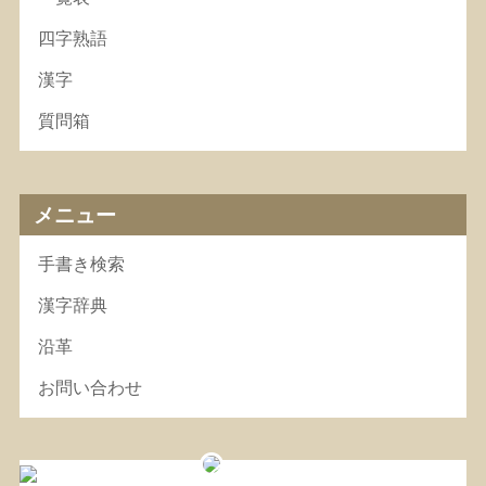
四字熟語
漢字
質問箱
メニュー
手書き検索
漢字辞典
沿革
お問い合わせ