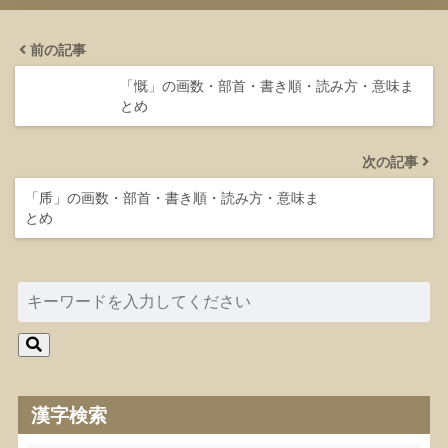
前の記事
「慨」の画数・部首・書き順・読み方・意味ま
とめ
次の記事
「乕」の画数・部首・書き順・読み方・意味ま
とめ
漢字検索