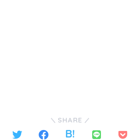
SHARE