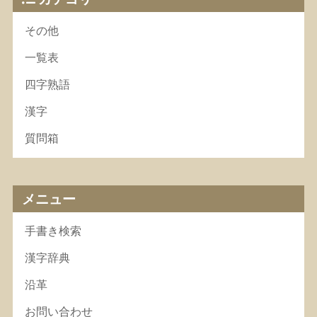
その他
一覧表
四字熟語
漢字
質問箱
メニュー
手書き検索
漢字辞典
沿革
お問い合わせ