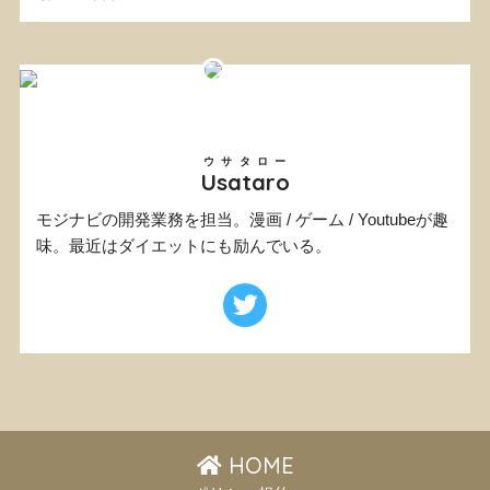
ウサタロー
Usataro
モジナビの開発業務を担当。漫画 / ゲーム / Youtubeが趣
味。最近はダイエットにも励んでいる。
HOME