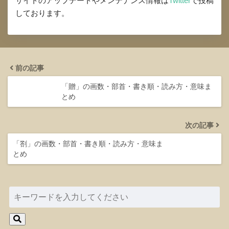
サイトのアップデートやメンテナンス情報は
Twitter
で投稿
しております。
前の記事
「贈」の画数・部首・書き順・読み方・意味ま
とめ
次の記事
「劄」の画数・部首・書き順・読み方・意味ま
とめ