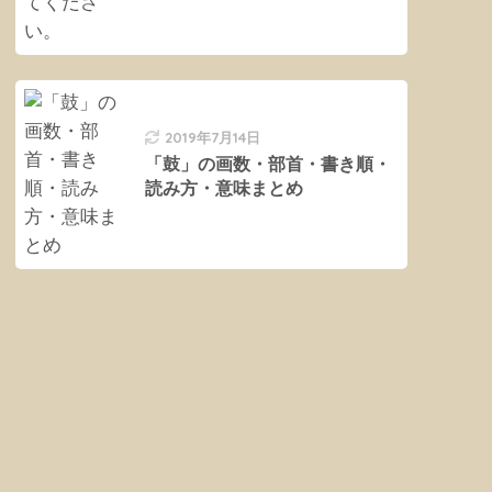
2019年7月14日
「鼓」の画数・部首・書き順・
読み方・意味まとめ