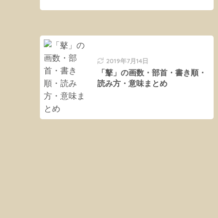
2019年7月14日
「鼕」の画数・部首・書き順・
読み方・意味まとめ