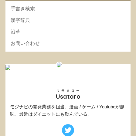
手書き検索
漢字辞典
沿革
お問い合わせ
ウサタロー
Usataro
モジナビの開発業務を担当。漫画 / ゲーム / Youtubeが趣
味。最近はダイエットにも励んでいる。