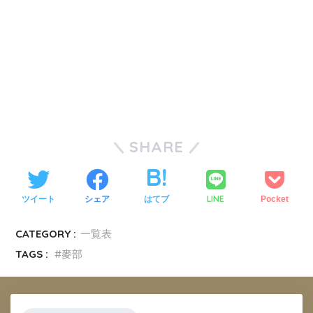
SHARE
LINE
ツイート
シェア
はてブ
Pocket
CATEGORY :
一覧表
TAGS :
麥部