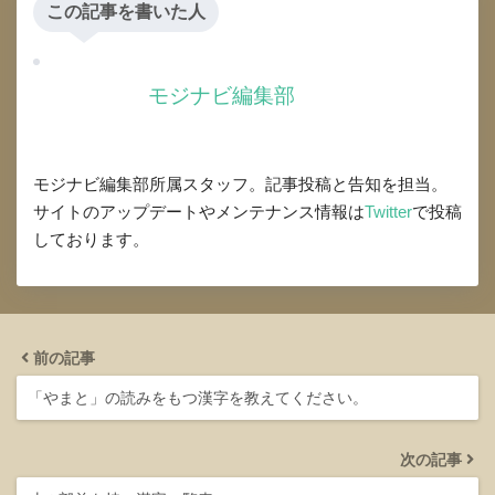
この記事を書いた人
モジナビ編集部
モジナビ編集部所属スタッフ。記事投稿と告知を担当。
サイトのアップデートやメンテナンス情報は
Twitter
で投稿
しております。
前の記事
「やまと」の読みをもつ漢字を教えてください。
次の記事