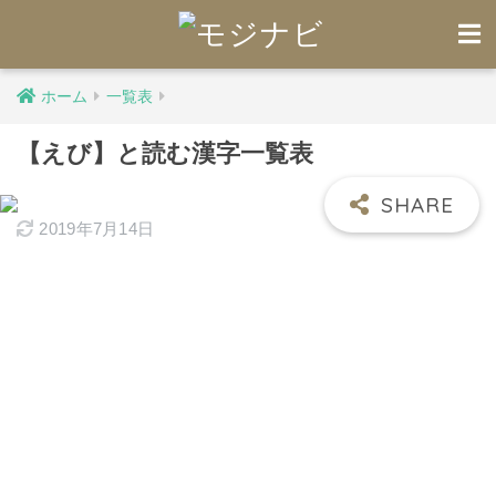
ホーム
一覧表
【えび】と読む漢字一覧表
2019年7月14日