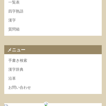
一覧表
四字熟語
漢字
質問箱
メニュー
手書き検索
漢字辞典
沿革
お問い合わせ