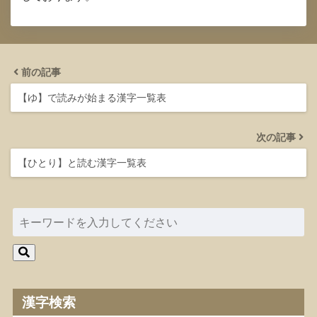
前の記事
【ゆ】で読みが始まる漢字一覧表
次の記事
【ひとり】と読む漢字一覧表
漢字検索