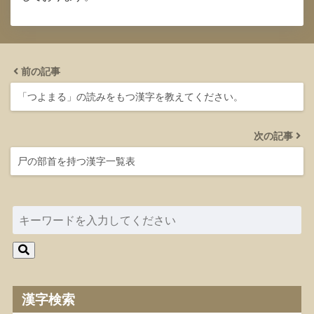
前の記事
「つよまる」の読みをもつ漢字を教えてください。
次の記事
尸の部首を持つ漢字一覧表
漢字検索