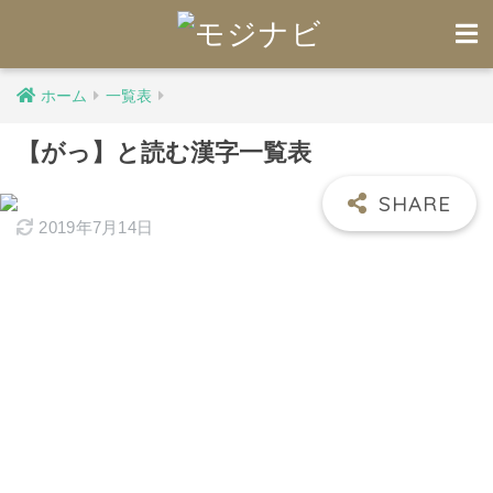
ホーム
一覧表
【がっ】と読む漢字一覧表
2019年7月14日