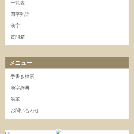
一覧表
四字熟語
漢字
質問箱
メニュー
手書き検索
漢字辞典
沿革
お問い合わせ