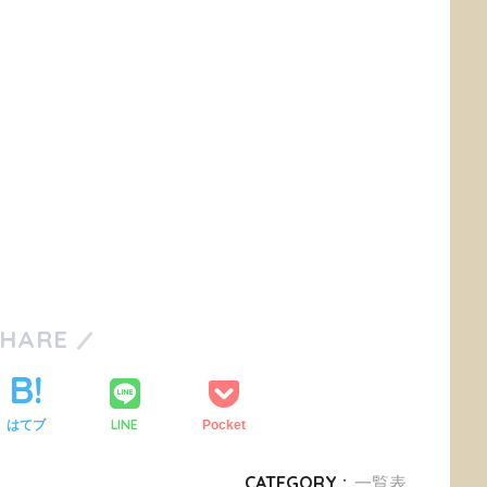
SHARE
LINE
はてブ
Pocket
CATEGORY :
一覧表