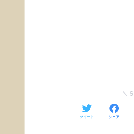
ツイート
シェア