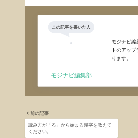
この記事を書いた人
モジナビ編
トのアップ
ります。
モジナビ編集部
前の記事
読み方が「る」から始まる漢字を教えて
ください。