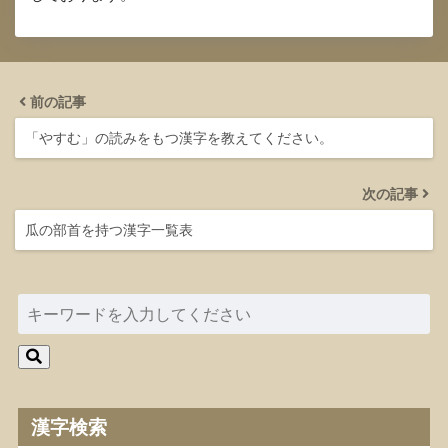
前の記事
「やすむ」の読みをもつ漢字を教えてください。
次の記事
瓜の部首を持つ漢字一覧表
漢字検索