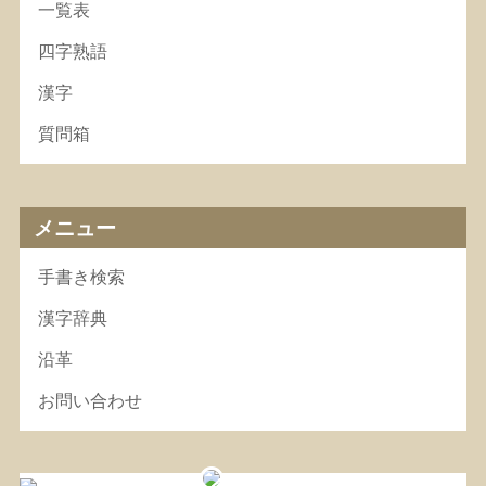
一覧表
四字熟語
漢字
質問箱
メニュー
手書き検索
漢字辞典
沿革
お問い合わせ