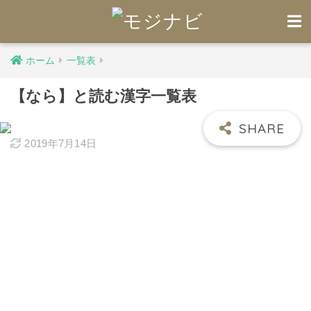
ホーム
一覧表
【なら】と読む漢字一覧表
2019年7月14日