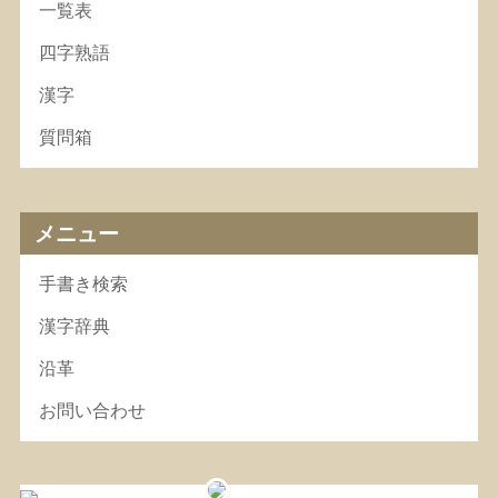
一覧表
四字熟語
漢字
質問箱
メニュー
手書き検索
漢字辞典
沿革
お問い合わせ