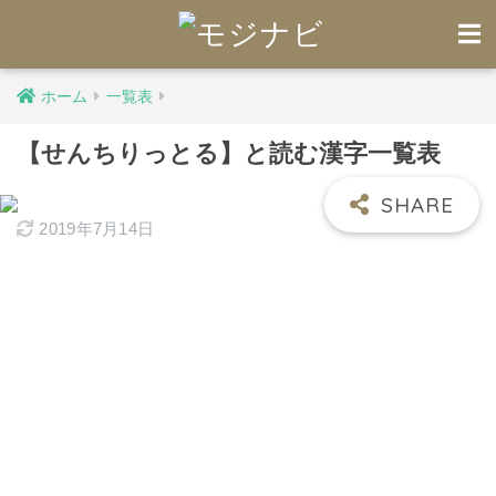
ホーム
一覧表
【せんちりっとる】と読む漢字一覧表
2019年7月14日