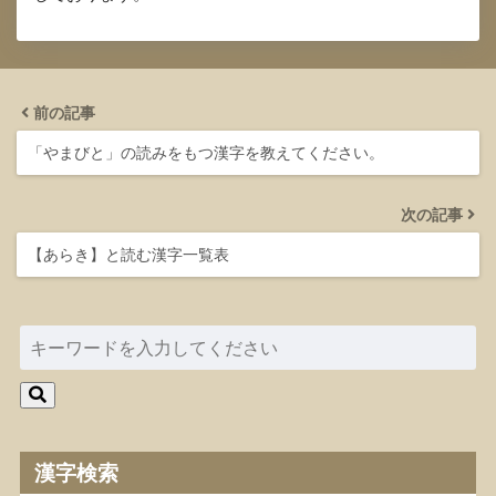
前の記事
「やまびと」の読みをもつ漢字を教えてください。
次の記事
【あらき】と読む漢字一覧表
漢字検索