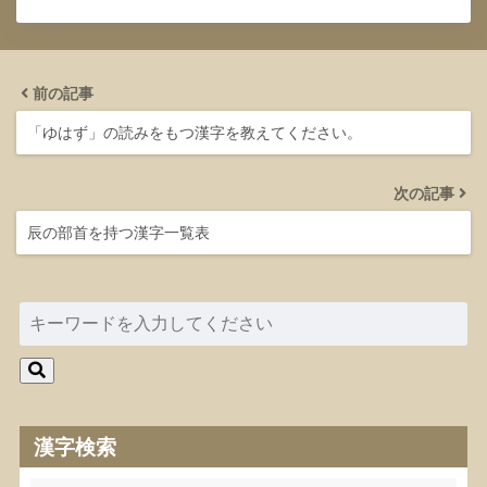
前の記事
「ゆはず」の読みをもつ漢字を教えてください。
次の記事
辰の部首を持つ漢字一覧表
漢字検索