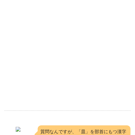
質問なんですが、「皿」を部首にもつ漢字