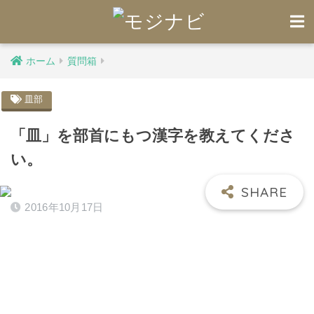
ホーム
質問箱
皿部
「皿」を部首にもつ漢字を教えてくださ
い。
2016年10月17日