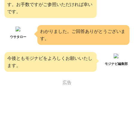
す。お手数ですがご参照いただければ幸い
です。
わかりました。ご回答ありがとうございま
ウサタロー
す。
今後ともモジナビをよろしくお願いいたし
モジナビ編集部
ます。
広告