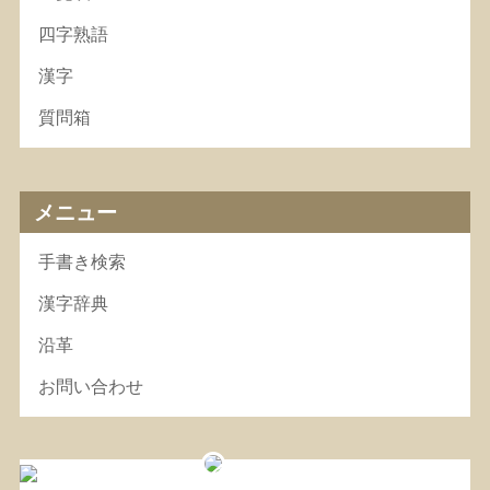
四字熟語
漢字
質問箱
メニュー
手書き検索
漢字辞典
沿革
お問い合わせ