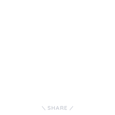
SHARE