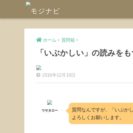
ホーム
質問箱
「いぶかしい」の読みをも
2016年12月10日
質問なんですが、「いぶか
ウサタロー
よろしくお願いします。