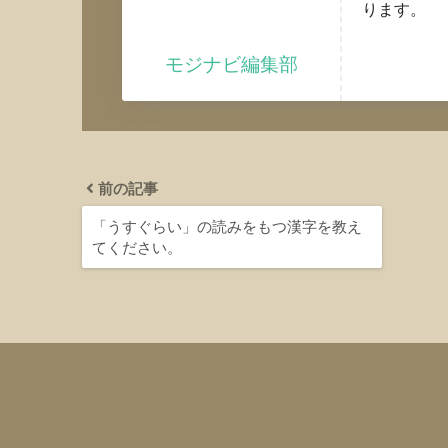
ります。
モジナビ編集部
前の記事
「うすぐらい」の読みをもつ漢字を教え
てください。