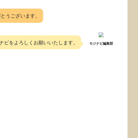
がとうございます。
ナビをよろしくお願いいたします。
モジナビ編集部