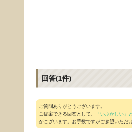
回答(
1
件)
ご質問ありがとうございます。
ご提案できる回答として、
「いぶかしい」
がございます。お手数ですがご参照いただ