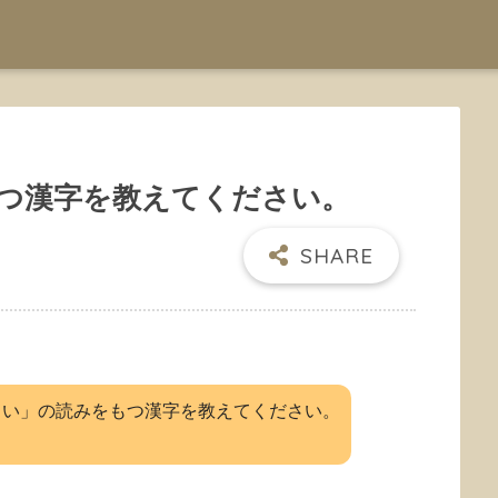
つ漢字を教えてください。
しい」の読みをもつ漢字を教えてください。