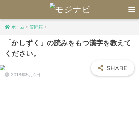
ホーム
質問箱
「かしずく」の読みをもつ漢字を教えて
ください。
2018年5月4日