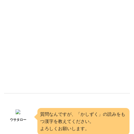
質問なんですが、「かしずく」の読みをも
ウサタロー
つ漢字を教えてください。
よろしくお願いします。