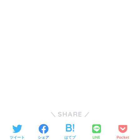
SHARE
LINE
ツイート
シェア
はてブ
Pocket