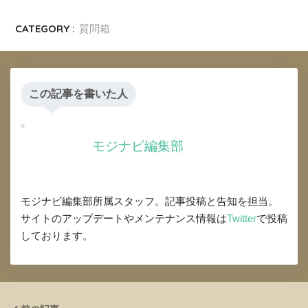
CATEGORY :
質問箱
この記事を書いた人
モジナビ編集部
モジナビ編集部所属スタッフ。記事投稿と告知を担当。
サイトのアップデートやメンテナンス情報は
Twitter
で投稿
しております。