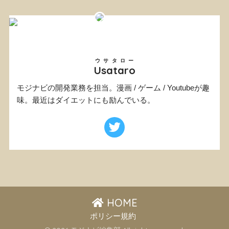
ウサタロー
Usataro
モジナビの開発業務を担当。漫画 / ゲーム / Youtubeが趣
味。最近はダイエットにも励んでいる。
HOME
ポリシー規約