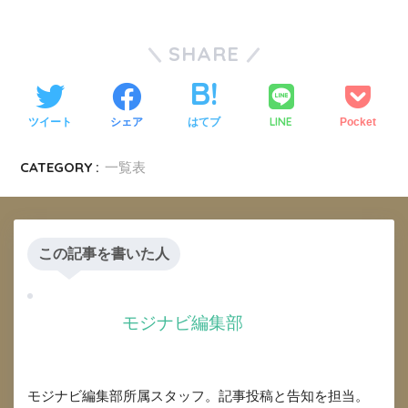
SHARE
LINE
ツイート
シェア
はてブ
Pocket
CATEGORY :
一覧表
この記事を書いた人
モジナビ編集部
モジナビ編集部所属スタッフ。記事投稿と告知を担当。