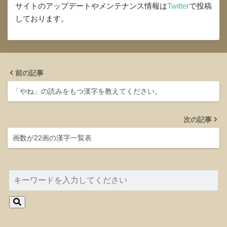
サイトのアップデートやメンテナンス情報は
Twitter
で投稿
しております。
前の記事
「やね」の読みをもつ漢字を教えてください。
次の記事
画数が22画の漢字一覧表