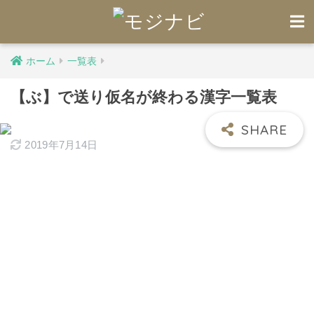
ホーム
一覧表
【ぶ】で送り仮名が終わる漢字一覧表
2019年7月14日