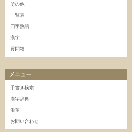
その他
一覧表
四字熟語
漢字
質問箱
メニュー
手書き検索
漢字辞典
沿革
お問い合わせ