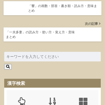
「響」の画数・部首・書き順・読み方・意味ま
とめ
次の記事
「一夫多妻」の読み方・使い方・覚え方・意味
まとめ
漢字検索