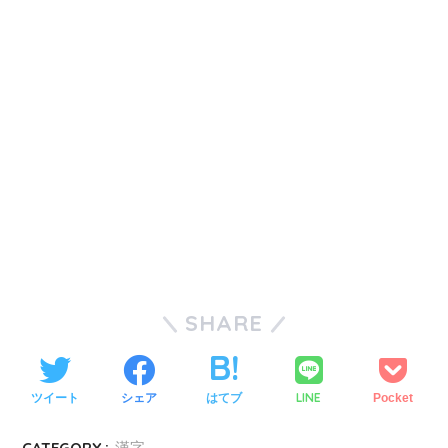
SHARE
LINE
ツイート
シェア
はてブ
Pocket
CATEGORY :
漢字