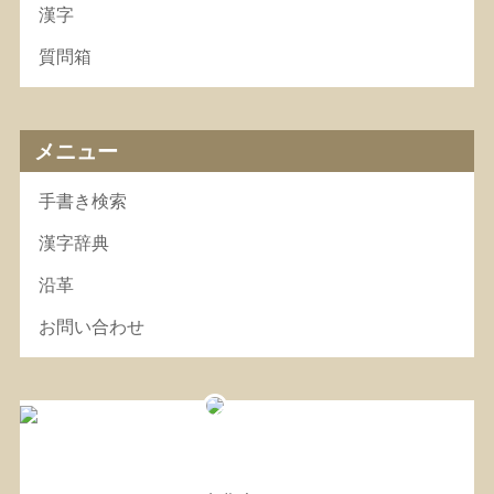
漢字
質問箱
メニュー
手書き検索
漢字辞典
沿革
お問い合わせ