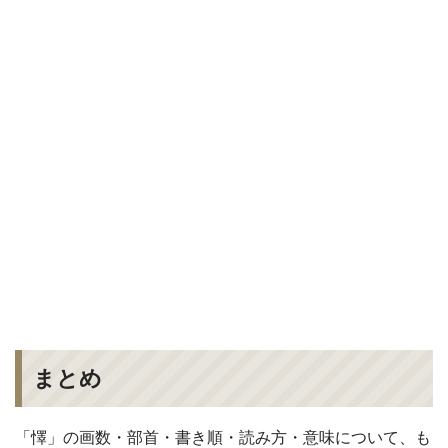
まとめ
「懌」の画数・部首・書き順・読み方・意味について、も