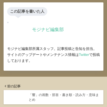
この記事を書いた人
モジナビ編集部
モジナビ編集部所属スタッフ。記事投稿と告知を担当。
サイトのアップデートやメンテナンス情報は
Twitter
で投稿
しております。
前の記事
「響」の画数・部首・書き順・読み方・意味ま
とめ