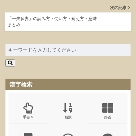
次の記事
「一夫多妻」の読み方・使い方・覚え方・意味
まとめ
漢字検索
手書き
画数
部首