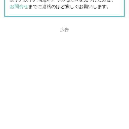
お問合せ
までご連絡のほど宜しくお願いします。
広告