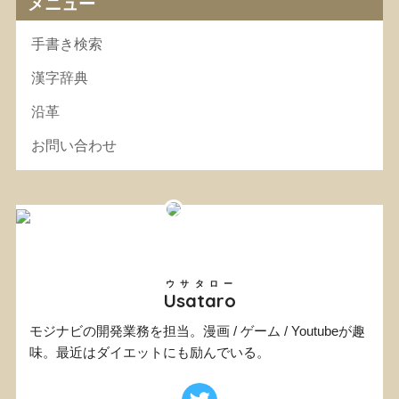
メニュー
手書き検索
漢字辞典
沿革
お問い合わせ
ウサタロー
Usataro
モジナビの開発業務を担当。漫画 / ゲーム / Youtubeが趣
味。最近はダイエットにも励んでいる。