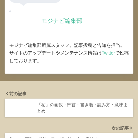
モジナビ編集部
モジナビ編集部所属スタッフ。記事投稿と告知を担当。
サイトのアップデートやメンテナンス情報は
Twitter
で投稿
しております。
前の記事
「祐」の画数・部首・書き順・読み方・意味ま
とめ
次の記事