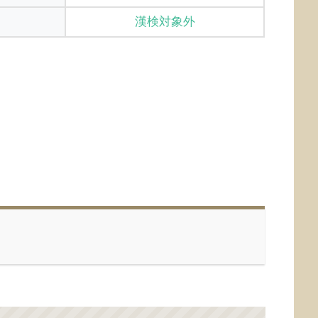
漢検対象外