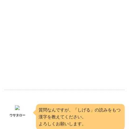
質問なんですが、「しげる」の読みをもつ
ウサタロー
漢字を教えてください。
よろしくお願いします。