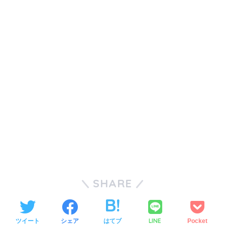
SHARE
LINE
ツイート
シェア
はてブ
Pocket