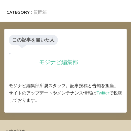
CATEGORY :
質問箱
この記事を書いた人
モジナビ編集部
モジナビ編集部所属スタッフ。記事投稿と告知を担当。
サイトのアップデートやメンテナンス情報は
Twitter
で投稿
しております。