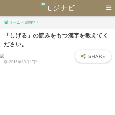
ホーム
質問箱
「しげる」の読みをもつ漢字を教えてく
ださい。
2016年10月17日