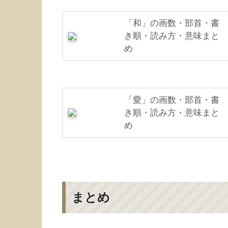
「和」の画数・部首・書
き順・読み方・意味まと
め
「愛」の画数・部首・書
き順・読み方・意味まと
め
まとめ