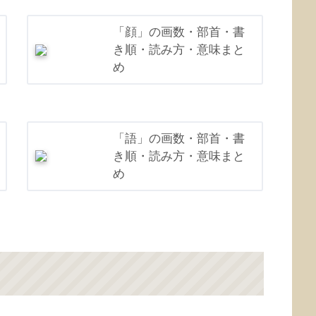
「顔」の画数・部首・書
き順・読み方・意味まと
め
「語」の画数・部首・書
き順・読み方・意味まと
め