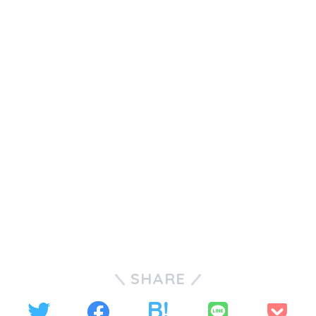
SHARE