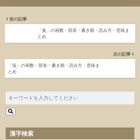
前の記事
「臭」の画数・部首・書き順・読み方・意味ま
とめ
次の記事
「侫」の画数・部首・書き順・読み方・意味ま
とめ
漢字検索