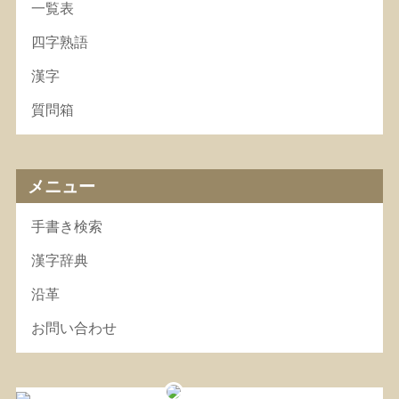
一覧表
四字熟語
漢字
質問箱
メニュー
手書き検索
漢字辞典
沿革
お問い合わせ