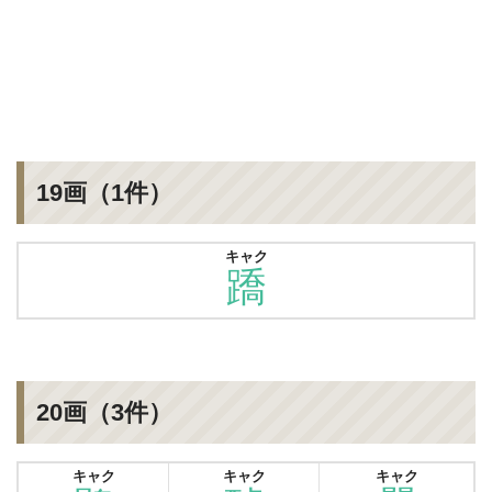
19画（1件）
キャク
蹻
20画（3件）
キャク
キャク
キャク