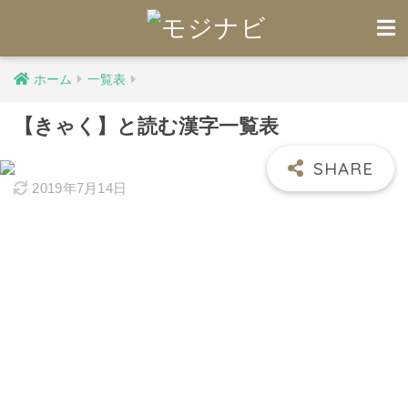
ホーム
一覧表
【きゃく】と読む漢字一覧表
2019年7月14日