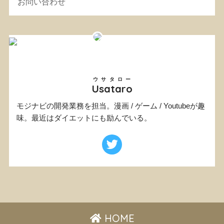
お問い合わせ
ウサタロー
Usataro
モジナビの開発業務を担当。漫画 / ゲーム / Youtubeが趣
味。最近はダイエットにも励んでいる。
HOME