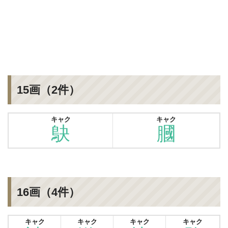
15画（2件）
キャク
キャク
鴃
膕
16画（4件）
キャク
キャク
キャク
キャク