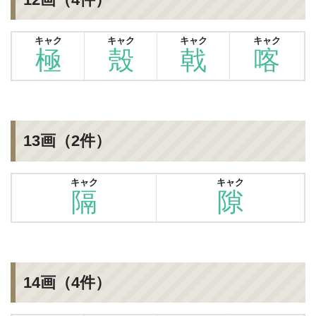
キャク
キャク
キャク
キャク
極
殼
戟
喀
13画（2件）
キャク
キャク
隔
隙
14画（4件）