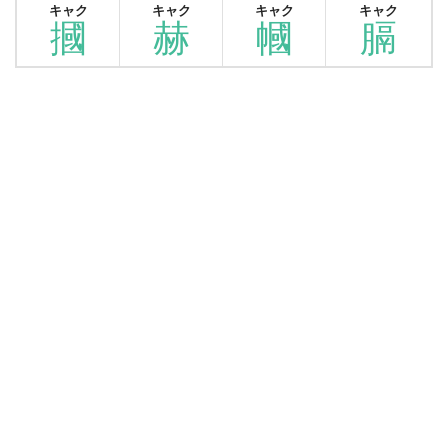
キャク
キャク
キャク
キャク
摑
赫
幗
膈