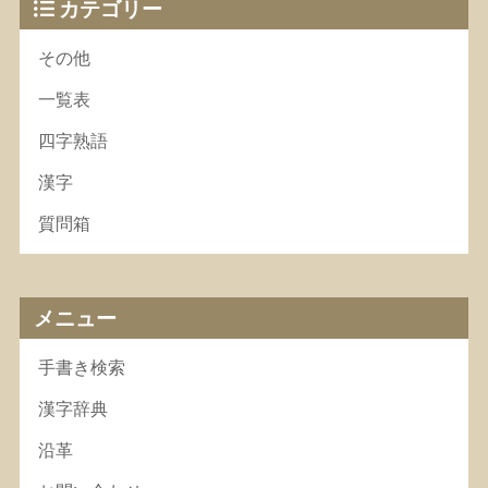
カテゴリー
その他
一覧表
四字熟語
漢字
質問箱
メニュー
手書き検索
漢字辞典
沿革