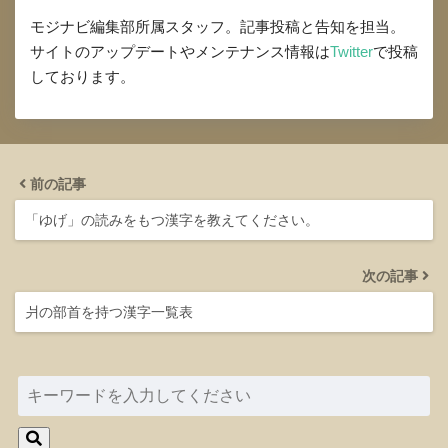
モジナビ編集部所属スタッフ。記事投稿と告知を担当。
サイトのアップデートやメンテナンス情報は
Twitter
で投稿
しております。
前の記事
「ゆげ」の読みをもつ漢字を教えてください。
次の記事
爿の部首を持つ漢字一覧表