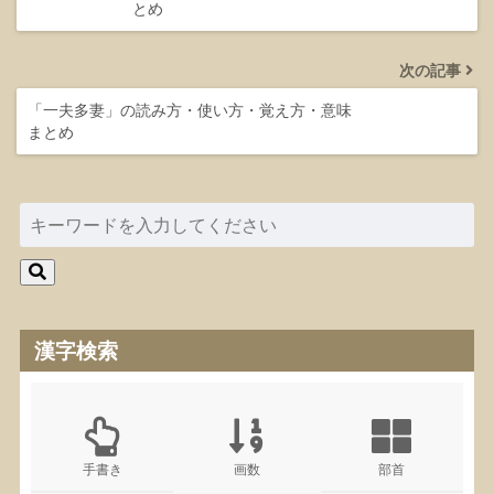
とめ
次の記事
「一夫多妻」の読み方・使い方・覚え方・意味
まとめ
漢字検索
手書き
画数
部首