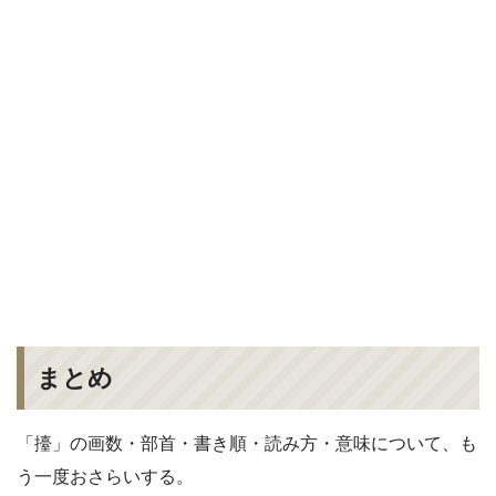
まとめ
「擡」の画数・部首・書き順・読み方・意味について、も
う一度おさらいする。