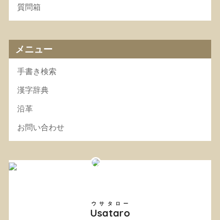
質問箱
メニュー
手書き検索
漢字辞典
沿革
お問い合わせ
ウサタロー
Usataro