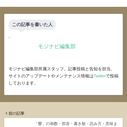
この記事を書いた人
モジナビ編集部
モジナビ編集部所属スタッフ。記事投稿と告知を担当。
サイトのアップデートやメンテナンス情報は
Twitter
で投稿
しております。
前の記事
「響」の画数・部首・書き順・読み方・意味ま