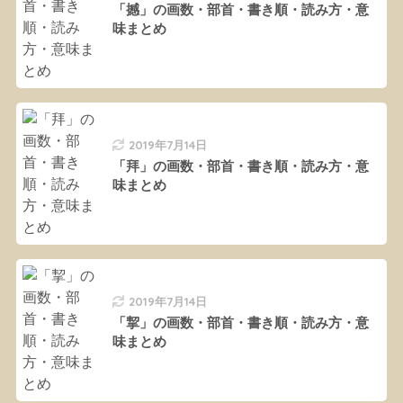
「撼」の画数・部首・書き順・読み方・意
味まとめ
2019年7月14日
「拜」の画数・部首・書き順・読み方・意
味まとめ
2019年7月14日
「挈」の画数・部首・書き順・読み方・意
味まとめ