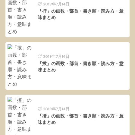
2019年7月14日
「扞」の画数・部首・書き順・読み方・意
味まとめ
2019年7月14日
「拔」の画数・部首・書き順・読み方・意
味まとめ
2019年7月14日
「擡」の画数・部首・書き順・読み方・意
味まとめ