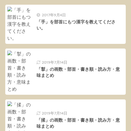
2017年9月4日
「手」を部首にもつ漢字を教えてくださ
い。
2019年7月14日
「掣」の画数・部首・書き順・読み方・意
味まとめ
2019年7月14日
「揉」の画数・部首・書き順・読み方・意
味まとめ