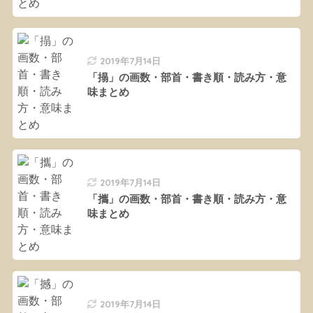
2019年7月14日
「搨」の画数・部首・書き順・読み方・意
味まとめ
2019年7月14日
「攜」の画数・部首・書き順・読み方・意
味まとめ
2019年7月14日