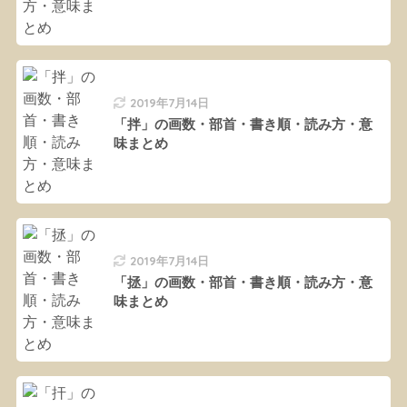
2019年7月14日
「拌」の画数・部首・書き順・読み方・意
味まとめ
2019年7月14日
「拯」の画数・部首・書き順・読み方・意
味まとめ