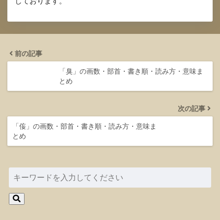
しております。
前の記事
「臭」の画数・部首・書き順・読み方・意味ま
とめ
次の記事
「侫」の画数・部首・書き順・読み方・意味ま
とめ