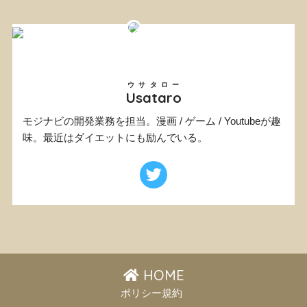
ウサタロー
Usataro
モジナビの開発業務を担当。漫画 / ゲーム / Youtubeが趣
味。最近はダイエットにも励んでいる。
HOME
ポリシー規約