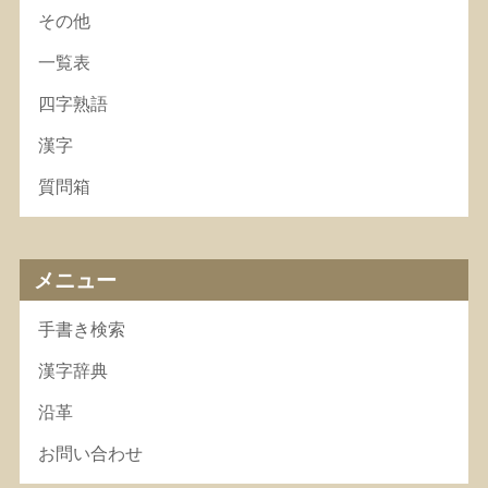
その他
一覧表
四字熟語
漢字
質問箱
メニュー
手書き検索
漢字辞典
沿革
お問い合わせ