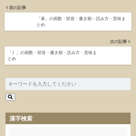
前の記事
「著」の画数・部首・書き順・読み方・意味ま
とめ
次の記事
「丿」の画数・部首・書き順・読み方・意味ま
とめ
漢字検索