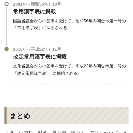
1981年（昭和56年）10月
常用漢字表に掲載
国語審議会からの答申を受けて、昭和56年内閣告示第一号の
「常用漢字表」に採用される。
2010年（平成22年）11月
改定常用漢字表に掲載
文化審議会からの答申を受けて、平成22年内閣告示第ニ号の
9
「改定常用漢字表
」に採用される。
まとめ