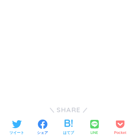
SHARE
LINE
ツイート
シェア
はてブ
Pocket