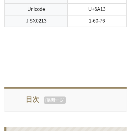
Unicode
U+6A13
JISX0213
1-60-76
目次
[
展開する
]