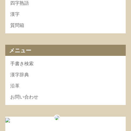
四字熟語
漢字
質問箱
メニュー
手書き検索
漢字辞典
沿革
お問い合わせ