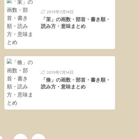
2019年7月14日
「茉」の画数・部首・書き順・
読み方・意味まとめ
2019年7月14日
「脩」の画数・部首・書き順・
読み方・意味まとめ