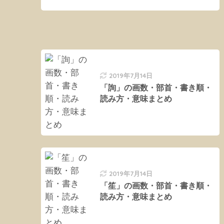
2019年7月14日
「詢」の画数・部首・書き順・
読み方・意味まとめ
2019年7月14日
「笙」の画数・部首・書き順・
読み方・意味まとめ