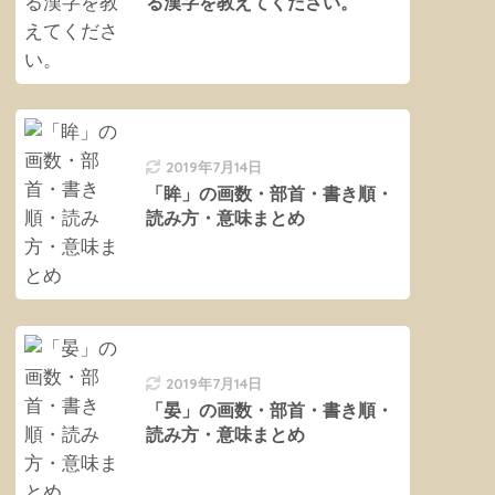
る漢字を教えてください。
2019年7月14日
「眸」の画数・部首・書き順・
読み方・意味まとめ
2019年7月14日
「晏」の画数・部首・書き順・
読み方・意味まとめ