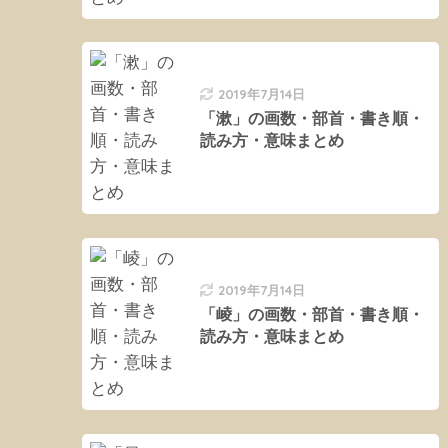
2019年7月14日
「漱」の画数・部首・書き順・
読み方・意味まとめ
2019年7月14日
「崚」の画数・部首・書き順・
読み方・意味まとめ