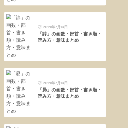
2019年7月14日
「諄」の画数・部首・書き順・
読み方・意味まとめ
2019年7月14日
「昴」の画数・部首・書き順・
読み方・意味まとめ