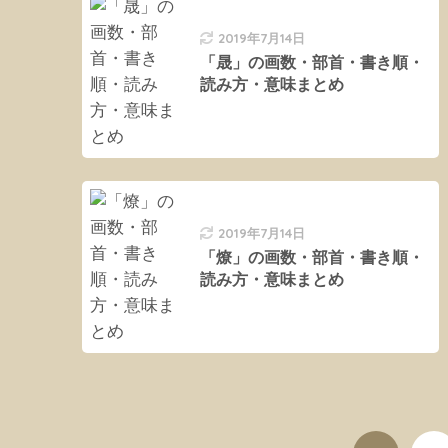
2019年7月14日
「晟」の画数・部首・書き順・
読み方・意味まとめ
2019年7月14日
「燎」の画数・部首・書き順・
読み方・意味まとめ