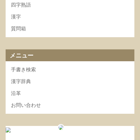
四字熟語
漢字
質問箱
メニュー
手書き検索
漢字辞典
沿革
お問い合わせ