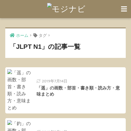
ホーム
タグ
「JLPT N1」の記事一覧
2019年7月14日
「遥」の画数・部首・書き順・読み方・意
味まとめ