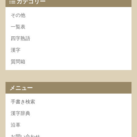
カテゴリー
その他
一覧表
四字熟語
漢字
質問箱
メニュー
手書き検索
漢字辞典
沿革
お問い合わせ