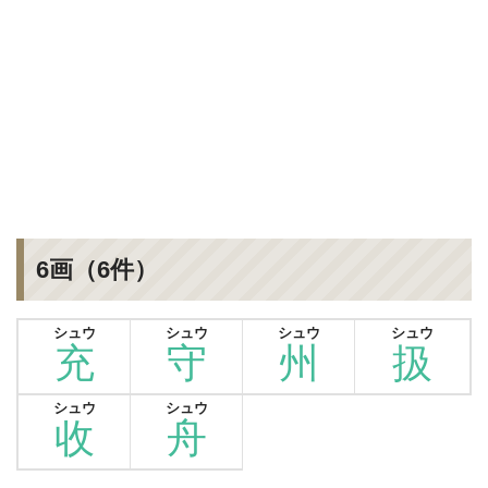
6画（6件）
シュウ
シュウ
シュウ
シュウ
充
守
州
扱
シュウ
シュウ
收
舟