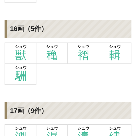
16画（5件）
シュウ
シュウ
シュウ
シュウ
獣
穐
褶
輯
シュウ
駲
17画（9件）
シュウ
シュウ
シュウ
シュウ