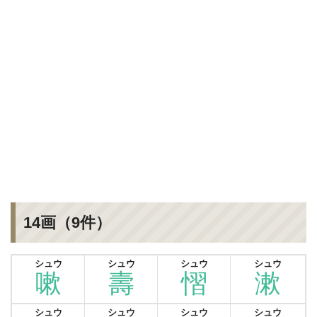
14画（9件）
シュウ
シュウ
シュウ
シュウ
嗽
壽
慴
漱
シュウ
シュウ
シュウ
シュウ