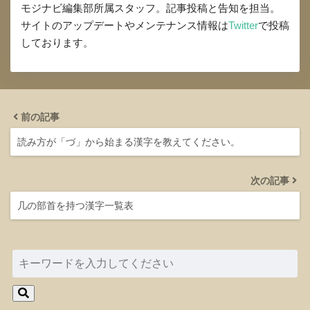
モジナビ編集部所属スタッフ。記事投稿と告知を担当。
サイトのアップデートやメンテナンス情報は
Twitter
で投稿
しております。
前の記事
読み方が「づ」から始まる漢字を教えてください。
次の記事
几の部首を持つ漢字一覧表