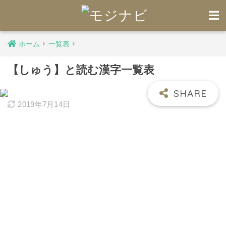
ホーム
一覧表
【しゅう】と読む漢字一覧表
2019年7月14日