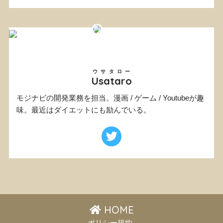
ウサタロー
Usataro
モジナビの開発業務を担当。漫画 / ゲーム / Youtubeが趣
味。最近はダイエットにも励んでいる。
HOME
ポリシー規約