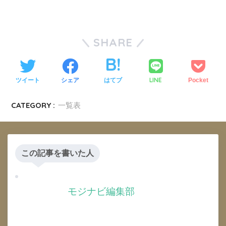
SHARE
LINE
ツイート
シェア
はてブ
Pocket
CATEGORY :
一覧表
この記事を書いた人
モジナビ編集部