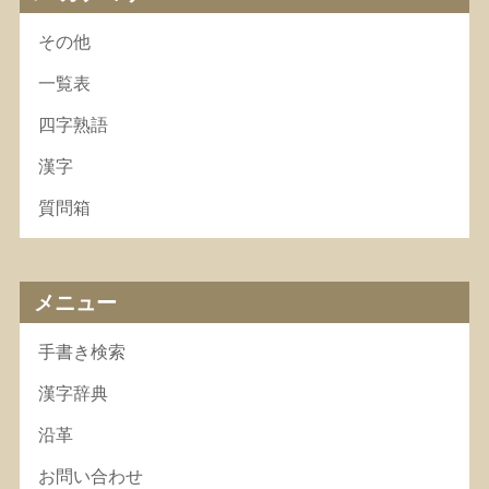
その他
一覧表
四字熟語
漢字
質問箱
メニュー
手書き検索
漢字辞典
沿革
お問い合わせ