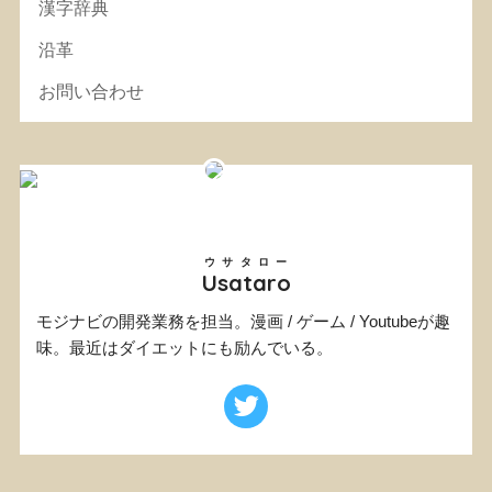
漢字辞典
沿革
お問い合わせ
ウサタロー
Usataro
モジナビの開発業務を担当。漫画 / ゲーム / Youtubeが趣
味。最近はダイエットにも励んでいる。