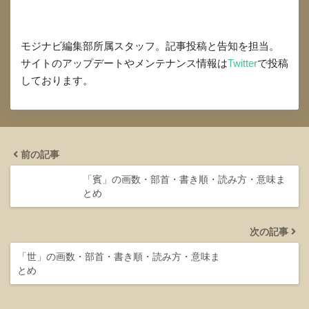
モジナビ編集部所属スタッフ。記事投稿と告知を担当。
サイトのアップデートやメンテナンス情報は
Twitter
で投稿
しております。
前の記事
「賓」の画数・部首・書き順・読み方・意味ま
とめ
次の記事
「世」の画数・部首・書き順・読み方・意味ま
とめ